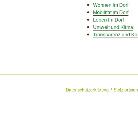
Wohnen im Dorf
Mobilität im Dorf
Leben im Dorf
Umwelt und Klima
Transparenz
und
Ko
Datenschutzerklärung
Stolz präse