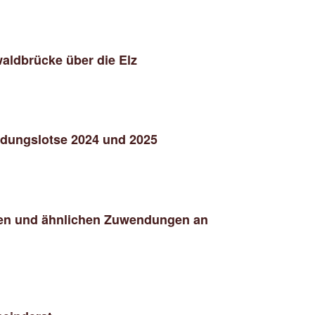
aldbrücke über die Elz
dungslotse 2024 und 2025
en und ähnlichen Zuwendungen an