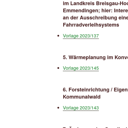
im Landkreis Breisgau-H
Emmendingen; hier: Inter
an der Ausschreibung eine
Fahrradverleihsystems
Vorlage 2023/137
5
.
Wärmeplanung im Konv
Vorlage 2023/145
6. Forsteinrichtung / Eige
Kommunalwald
Vorlage 2023/143