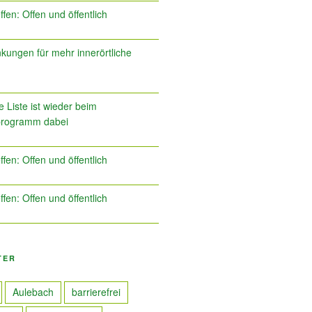
ffen: Offen und öffentlich
kungen für mehr innerörtliche
 Liste ist wieder beim
programm dabei
ffen: Offen und öffentlich
ffen: Offen und öffentlich
TER
Aulebach
barrierefrei