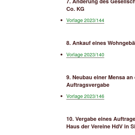
7. Änderung des Gesellsc
Co. KG
Vorlage 2023/144
8. Ankauf eines Wohngeb
Vorlage 2023/140
9. Neubau einer Mensa an
Auftragsvergabe
Vorlage 2023/146
10.
Vergabe eines Auftrage
Haus der Vereine HdV in S