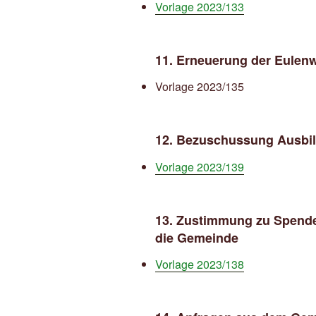
Vorlage 2023/133
11. Erneuerung der Eulenw
Vorlage 2023/135
12. Bezuschussung Ausbil
Vorlage 2023/139
13. Zustimmung zu Spend
die Gemeinde
Vorlage 2023/138