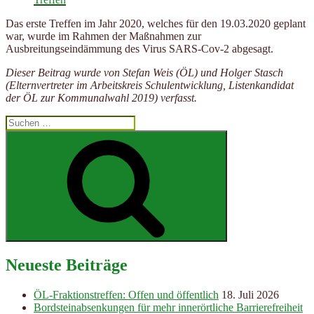
Das erste Treffen im Jahr 2020, welches für den 19.03.2020 geplant
war, wurde im Rahmen der Maßnahmen zur
Ausbreitungseindämmung des Virus SARS-Cov-2 abgesagt.
Dieser Beitrag wurde von Stefan Weis (ÖL) und Holger Stasch
(Elternvertreter im Arbeitskreis Schulentwicklung, Listenkandidat
der ÖL zur Kommunalwahl 2019) verfasst.
Suchen
nach:
Suchen
Neueste Beiträge
ÖL-Fraktionstreffen: Offen und öffentlich
18. Juli 2026
Bordsteinabsenkungen für mehr innerörtliche Barrierefreiheit