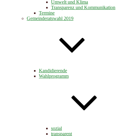
Umwelt und Klima
Transparenz und Kommunikation
Termine
Gemeinderatswahl 2019
Kandidierende
Wahlprogramm
sozial
transparent