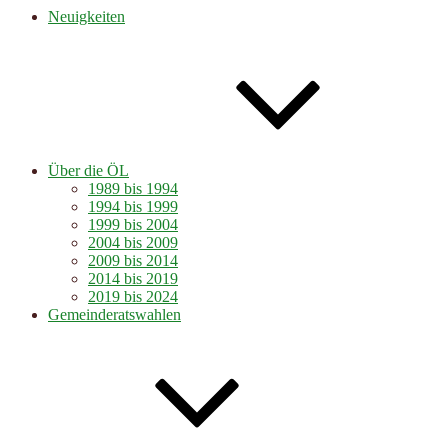
Neuigkeiten
Über die ÖL
1989 bis 1994
1994 bis 1999
1999 bis 2004
2004 bis 2009
2009 bis 2014
2014 bis 2019
2019 bis 2024
Gemeinderatswahlen