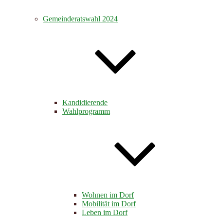
Gemeinderatswahl 2024
Kandidierende
Wahlprogramm
Wohnen im Dorf
Mobilität im Dorf
Leben im Dorf