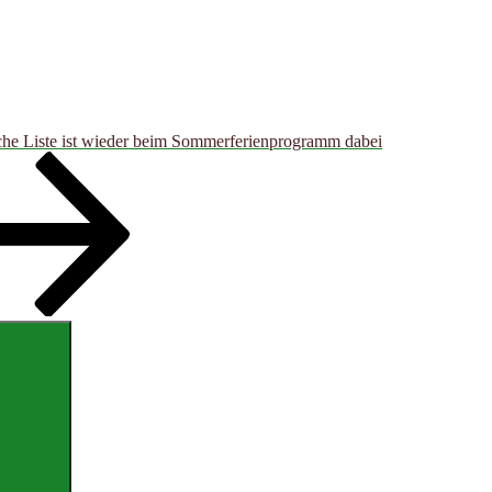
he Liste ist wieder beim Sommerferienprogramm dabei
Suchen