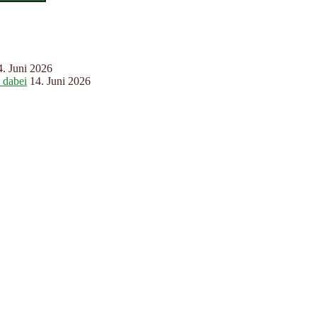
4. Juni 2026
 dabei
14. Juni 2026