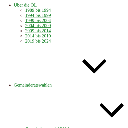
Über die ÖL
1989 bis 1994
1994 bis 1999
1999 bis 2004
2004 bis 2009
2009 bis 2014
2014 bis 2019
2019 bis 2024
Gemeinderatswahlen