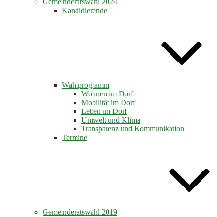
Gemeinderatswahl 2024
Kandidierende
Wahlprogramm
Wohnen im Dorf
Mobilität im Dorf
Leben im Dorf
Umwelt und Klima
Transparenz und Kommunikation
Termine
Gemeinderatswahl 2019