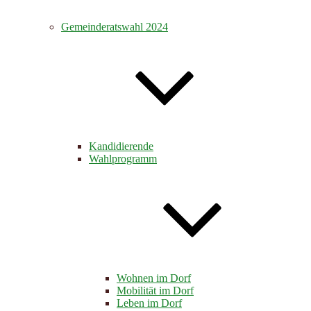
Gemeinderatswahl 2024
Kandidierende
Wahlprogramm
Wohnen im Dorf
Mobilität im Dorf
Leben im Dorf