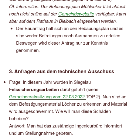
ÖL-Information: Der Bebauungsplan Mühlacker II ist aktuell
noch nicht online auf der
Gemeindewebsite
verfügbar, kann
aber auf dem Rathaus in Bleibach eingesehen werden.
Der Bauantrag hält sich an den Bebauungsplan und es
sind weder Befreiungen noch Ausnahmen zu erteilen.
Deswegen wird dieser Antrag nur zur Kenntnis
genommen.
3. Anfragen aus dem technischen Ausschuss
Frage: In diesem Jahr wurden in Siegelau
Felssicherungsarbeiten
durchgeführt (siehe
Gemeinderatssitzung vom 22.03.2022
TOP 2). Nun sind an
dem Befestigungsmaterial Löcher zu erkennen und Material
wird ausgeschwemmt. Wie will man diese Schäden
beheben?
Antwort: Man hat das zuständige Ingenieurbüro informiert
und um Stellungnahme gebeten.