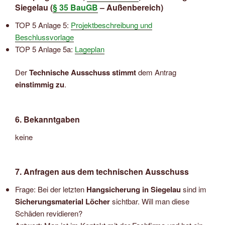
Siegelau (
§ 35 BauGB
– Außenbereich)
TOP 5 Anlage 5:
Projektbeschreibung und
Beschlussvorlage
TOP 5 Anlage 5a:
Lageplan
Der
Technische Ausschuss stimmt
dem Antrag
einstimmig zu
.
6. Bekanntgaben
keine
7. Anfragen aus dem technischen Ausschuss
Frage: Bei der letzten
Hangsicherung in Siegelau
sind im
Sicherungsmaterial Löcher
sichtbar. Will man diese
Schäden revidieren?