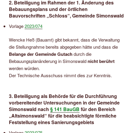
2. Beteiligung im Rahmen der 1. Änderung des
Bebauungsplans und der örtlichen
Bauvorschriften „Schloss“, Gemeinde Simonswald
Vorlage
2023/074
Wencke Heß (Bauamt) gibt bekannt, dass die Verwaltung
die Stellungnahme bereits abgegeben hätte und dass die
Belange der Gemeinde Gutach
durch die
Bebauungsplanänderung in Simonswald
nicht berührt
werden würden.
Der Technische Ausschuss nimmt dies zur Kenntnis.
3. Beteiligung als Behörde für die Durchführung
vorbereitender Untersuchungen in der Gemeinde
Simonswald nach
§ 141 BauGB
für den Bereich
„Altsimonswald“ für die beabsichtigte förmliche
Feststellung eines Sanierungsgebiets
Vorlage
2023/075