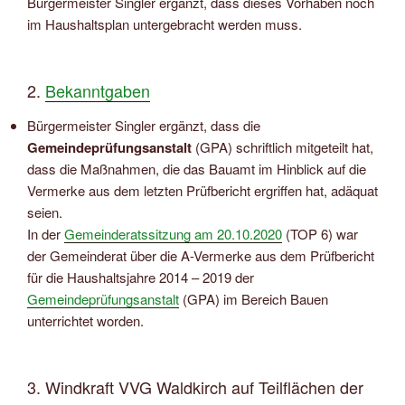
Bürgermeister Singler ergänzt, dass dieses Vorhaben noch
im Haushaltsplan untergebracht werden muss.
2.
Bekanntgaben
Bürgermeister Singler ergänzt, dass die
Gemeindeprüfungsanstalt
(GPA) schriftlich mitgeteilt hat,
dass die Maßnahmen, die das Bauamt im Hinblick auf die
Vermerke aus dem letzten Prüfbericht ergriffen hat, adäquat
seien.
In der
Gemeinderatssitzung am 20.10.2020
(TOP 6) war
der Gemeinderat über die A-Vermerke aus dem Prüfbericht
für die Haushaltsjahre 2014 – 2019 der
Gemeindeprüfungsanstalt
(GPA) im Bereich Bauen
unterrichtet worden.
3. Windkraft VVG Waldkirch auf Teilflächen der