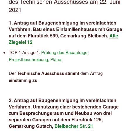
des Technischen Ausschusses am 22. Juni
2021
1. Antrag auf Baugenehmigung im vereinfachten
Verfahren. Bau eines Einfamilienhauses mit Garage
auf dem Flurstück 599, Gemarkung Bleibach,
Alte
Ziegelei 12
TOP 1 Anlage 1:
Prüfung des Bauantrags,
Projektbeschreibung, Pläne
Der
Technische Ausschuss stimmt
dem Antrag
einstimmig zu
.
2. Antrag auf Baugenehmigung im vereinfachten
Verfahren. Umnutzung einer bestehenden Garage
zum Besprechungsraum und Neubau von drei
separaten Garagen auf dem Flurstück 125,
Gemarkung Gutach,
Bleibacher Str. 21