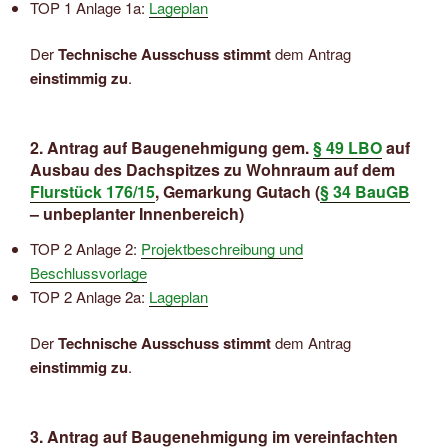
TOP 1 Anlage 1a:
Lageplan
Der
Technische Ausschuss stimmt
dem Antrag
einstimmig zu
.
2. Antrag auf Baugenehmigung gem.
§ 49 LBO
auf
Ausbau des Dachspitzes zu Wohnraum auf dem
Flurstück 176/15
, Gemarkung Gutach (
§ 34 BauGB
– unbeplanter Innenbereich)
TOP 2 Anlage 2:
Projektbeschreibung und
Beschlussvorlage
TOP 2 Anlage 2a:
Lageplan
Der
Technische Ausschuss stimmt
dem Antrag
einstimmig zu
.
3. Antrag auf Baugenehmigung im vereinfachten