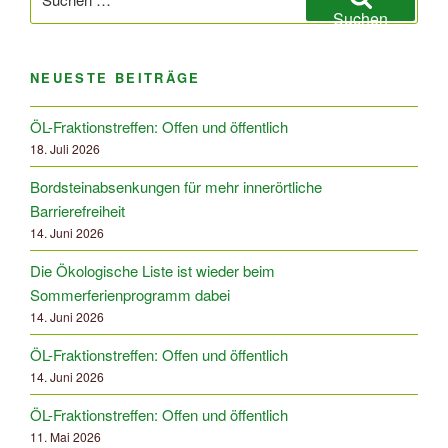
nach:
Suchen
NEUESTE BEITRÄGE
ÖL-Fraktionstreffen: Offen und öffentlich
18. Juli 2026
Bordsteinabsenkungen für mehr innerörtliche
Barrierefreiheit
14. Juni 2026
Die Ökologische Liste ist wieder beim
Sommerferienprogramm dabei
14. Juni 2026
ÖL-Fraktionstreffen: Offen und öffentlich
14. Juni 2026
ÖL-Fraktionstreffen: Offen und öffentlich
11. Mai 2026