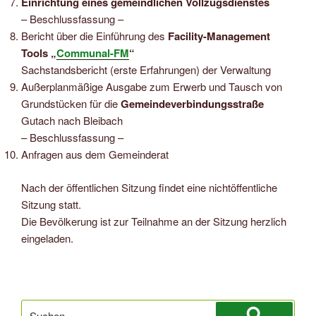
Einrichtung eines gemeindlichen Vollzugsdienstes
– Beschlussfassung –
Bericht über die Einführung des
Facility-Management
Tools „
Communal-FM
“
Sachstandsbericht (erste Erfahrungen) der Verwaltung
Außerplanmäßige Ausgabe zum Erwerb und Tausch von
Grundstücken für die
Gemeindeverbindungsstraße
Gutach nach Bleibach
– Beschlussfassung –
Anfragen aus dem Gemeinderat
Nach der öffentlichen Sitzung findet eine nichtöffentliche
Sitzung statt.
Die Bevölkerung ist zur Teilnahme an der Sitzung herzlich
eingeladen.
Suchen