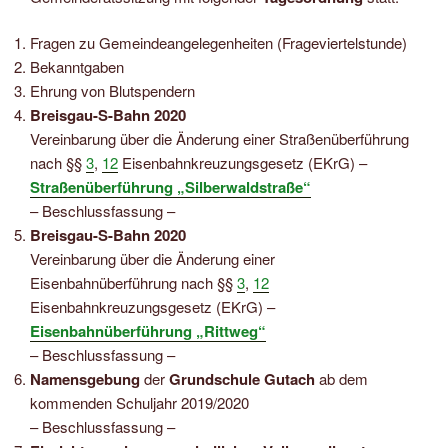
Fragen zu Gemeindeangelegenheiten (Frageviertelstunde)
Bekanntgaben
Ehrung von Blutspendern
Breisgau-S-Bahn 2020
Vereinbarung über die Änderung einer Straßenüberführung
nach §§
3
,
12
Eisenbahnkreuzungsgesetz (EKrG) –
Straßenüberführung „Silberwaldstraße“
– Beschlussfassung –
Breisgau-S-Bahn 2020
Vereinbarung über die Änderung einer
Eisenbahnüberführung nach §§
3
,
12
Eisenbahnkreuzungsgesetz (EKrG) –
Eisenbahnüberführung „Rittweg“
– Beschlussfassung –
Namensgebung
der
Grundschule Gutach
ab dem
kommenden Schuljahr 2019/2020
– Beschlussfassung –