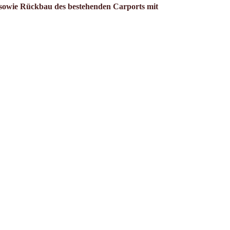
sowie Rückbau des bestehenden Carports mit