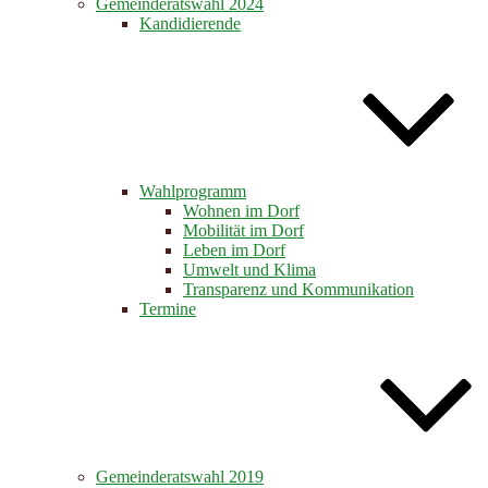
Gemeinderatswahl 2024
Kandidierende
Wahlprogramm
Wohnen im Dorf
Mobilität im Dorf
Leben im Dorf
Umwelt und Klima
Transparenz und Kommunikation
Termine
Gemeinderatswahl 2019