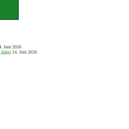
4. Juni 2026
 dabei
14. Juni 2026