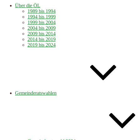
Über die ÖL
1989 bis 1994
1994 bis 1999
1999 bis 2004
2004 bis 2009
2009 bis 2014
2014 bis 2019
2019 bis 2024
Gemeinderatswahlen