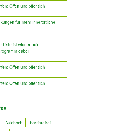
ffen: Offen und öffentlich
kungen für mehr innerörtliche
 Liste ist wieder beim
programm dabei
ffen: Offen und öffentlich
ffen: Offen und öffentlich
TER
Aulebach
barrierefrei