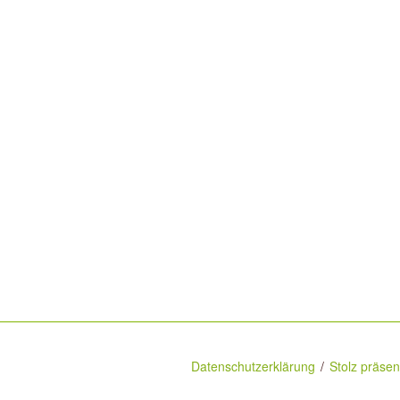
Datenschutzerklärung
Stolz präse