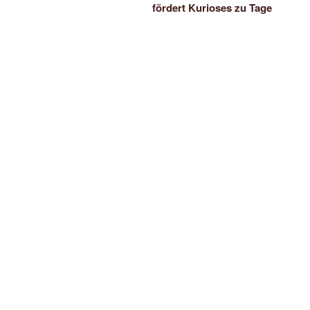
fördert Kurioses zu Tage