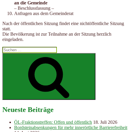
an die Gemeinde
– Beschlussfassung –
Anfragen aus dem Gemeinderat
Nach der öffentlichen Sitzung findet eine nichtöffentliche Sitzung
statt.
Die Bevölkerung ist zur Teilnahme an der Sitzung herzlich
eingeladen.
Suchen
nach:
Suchen
Neueste Beiträge
ÖL-Fraktionstreffen: Offen und öffentlich
18. Juli 2026
Bordsteinabsenkungen für mehr innerörtliche Barrierefreiheit