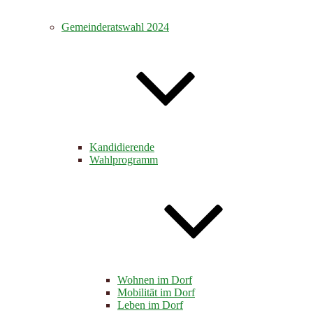
Gemeinderatswahl 2024
Kandidierende
Wahlprogramm
Wohnen im Dorf
Mobilität im Dorf
Leben im Dorf