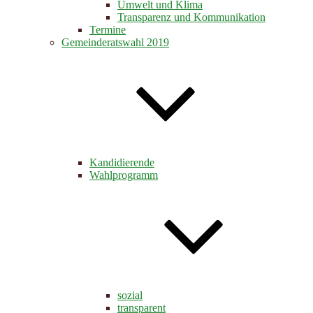
Umwelt und Klima
Transparenz und Kommunikation
Termine
Gemeinderatswahl 2019
Kandidierende
Wahlprogramm
sozial
transparent