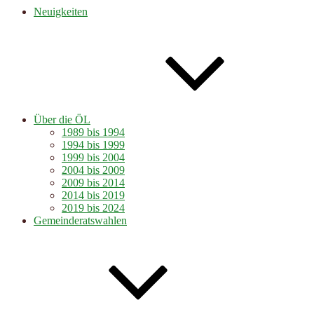
Neuigkeiten
Über die ÖL
1989 bis 1994
1994 bis 1999
1999 bis 2004
2004 bis 2009
2009 bis 2014
2014 bis 2019
2019 bis 2024
Gemeinderatswahlen