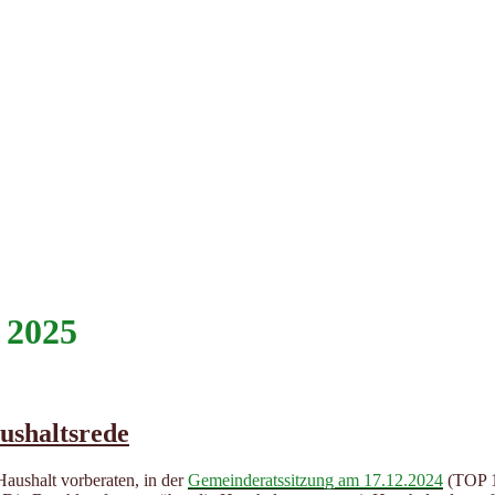
 2025
ushaltsrede
aushalt vorberaten, in der
Gemeinderatssitzung am 17.12.2024
(TOP 1