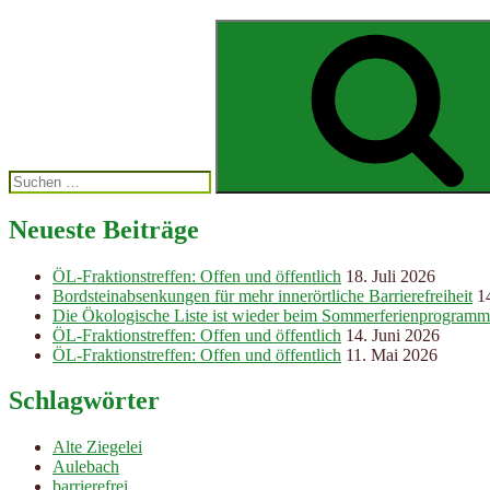
Suchen
nach:
Neueste Beiträge
ÖL-Fraktionstreffen: Offen und öffentlich
18. Juli 2026
Bordsteinabsenkungen für mehr innerörtliche Barrierefreiheit
1
Die Ökologische Liste ist wieder beim Sommerferienprogramm
ÖL-Fraktionstreffen: Offen und öffentlich
14. Juni 2026
ÖL-Fraktionstreffen: Offen und öffentlich
11. Mai 2026
Schlagwörter
Alte Ziegelei
Aulebach
barrierefrei