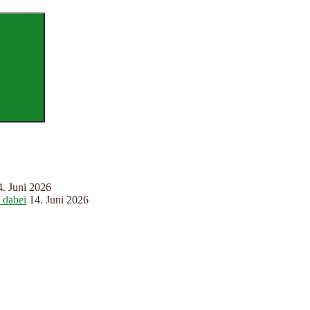
Suchen
4. Juni 2026
 dabei
14. Juni 2026