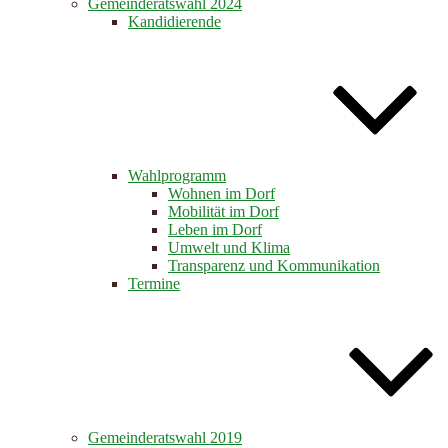
Gemeinderatswahl 2024
Kandidierende
Wahlprogramm
Wohnen im Dorf
Mobilität im Dorf
Leben im Dorf
Umwelt und Klima
Transparenz und Kommunikation
Termine
Gemeinderatswahl 2019