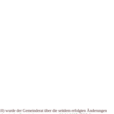
0) wurde der Gemeinderat über die seitdem erfolgten Änderungen