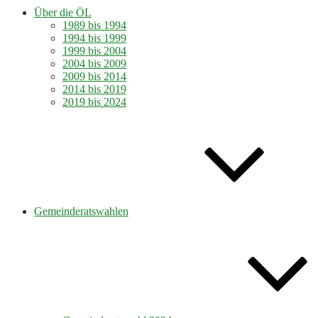
Über die ÖL
1989 bis 1994
1994 bis 1999
1999 bis 2004
2004 bis 2009
2009 bis 2014
2014 bis 2019
2019 bis 2024
Gemeinderatswahlen