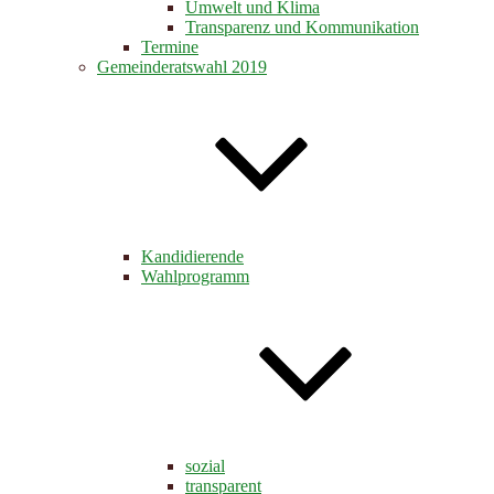
Umwelt und Klima
Transparenz und Kommunikation
Termine
Gemeinderatswahl 2019
Kandidierende
Wahlprogramm
sozial
transparent