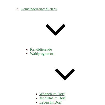
Gemeinderatswahl 2024
Kandidierende
Wahlprogramm
Wohnen im Dorf
Mobilität im Dorf
Leben im Dorf