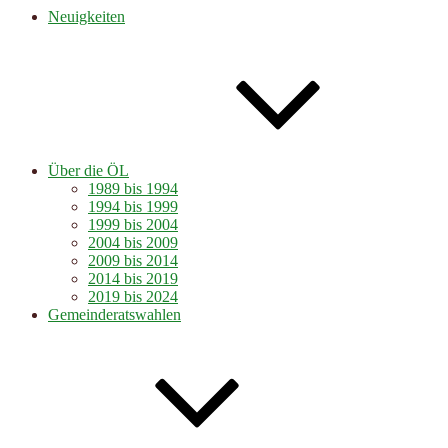
Neuigkeiten
Über die ÖL
1989 bis 1994
1994 bis 1999
1999 bis 2004
2004 bis 2009
2009 bis 2014
2014 bis 2019
2019 bis 2024
Gemeinderatswahlen