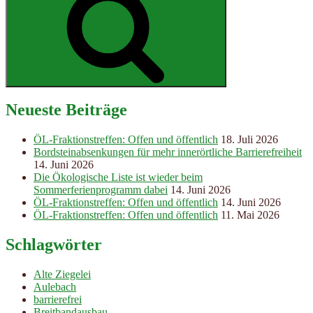
Neueste Beiträge
ÖL-Fraktionstreffen: Offen und öffentlich
18. Juli 2026
Bordsteinabsenkungen für mehr innerörtliche Barrierefreiheit
14. Juni 2026
Die Ökologische Liste ist wieder beim
Sommerferienprogramm dabei
14. Juni 2026
ÖL-Fraktionstreffen: Offen und öffentlich
14. Juni 2026
ÖL-Fraktionstreffen: Offen und öffentlich
11. Mai 2026
Schlagwörter
Alte Ziegelei
Aulebach
barrierefrei
Breitbandausbau