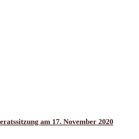
deratssitzung am 17. November 2020