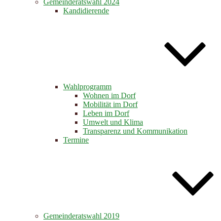
Gemeinderatswahl 2024
Kandidierende
Wahlprogramm
Wohnen im Dorf
Mobilität im Dorf
Leben im Dorf
Umwelt und Klima
Transparenz und Kommunikation
Termine
Gemeinderatswahl 2019