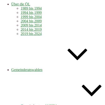
Über die ÖL
1989 bis 1994
1994 bis 1999
1999 bis 2004
2004 bis 2009
2009 bis 2014
2014 bis 2019
2019 bis 2024
Gemeinderatswahlen