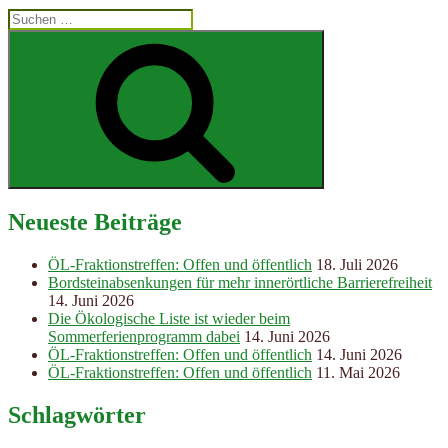
Suchen
nach:
Suchen
Neueste Beiträge
ÖL-Fraktionstreffen: Offen und öffentlich
18. Juli 2026
Bordsteinabsenkungen für mehr innerörtliche Barrierefreiheit
14. Juni 2026
Die Ökologische Liste ist wieder beim
Sommerferienprogramm dabei
14. Juni 2026
ÖL-Fraktionstreffen: Offen und öffentlich
14. Juni 2026
ÖL-Fraktionstreffen: Offen und öffentlich
11. Mai 2026
Schlagwörter