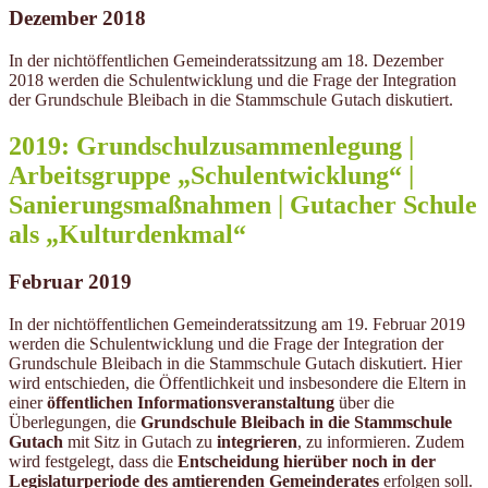
Dezember 2018
In der nichtöffentlichen Gemeinderatssitzung am 18. Dezember
2018 werden die Schulentwicklung und die Frage der Integration
der Grundschule Bleibach in die Stammschule Gutach diskutiert.
2019: Grundschulzusammenlegung |
Arbeitsgruppe „Schulentwicklung“ |
Sanierungsmaßnahmen | Gutacher Schule
als „Kulturdenkmal“
Februar 2019
In der nichtöffentlichen Gemeinderatssitzung am 19. Februar 2019
werden die Schulentwicklung und die Frage der Integration der
Grundschule Bleibach in die Stammschule Gutach diskutiert. Hier
wird entschieden, die Öffentlichkeit und insbesondere die Eltern in
einer
öffentlichen Informationsveranstaltung
über die
Überlegungen, die
Grundschule Bleibach in die Stammschule
Gutach
mit Sitz in Gutach zu
integrieren
, zu informieren. Zudem
wird festgelegt, dass die
Entscheidung hierüber noch in der
Legislaturperiode des amtierenden Gemeinderates
erfolgen soll.