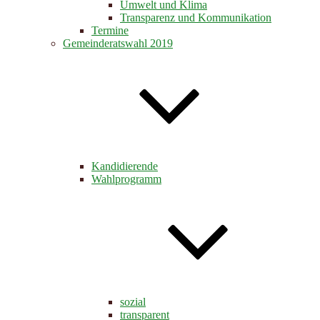
Umwelt und Klima
Transparenz und Kommunikation
Termine
Gemeinderatswahl 2019
Kandidierende
Wahlprogramm
sozial
transparent