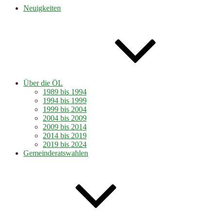
Neuigkeiten
Über die ÖL
1989 bis 1994
1994 bis 1999
1999 bis 2004
2004 bis 2009
2009 bis 2014
2014 bis 2019
2019 bis 2024
Gemeinderatswahlen