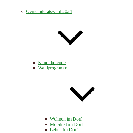
Gemeinderatswahl 2024
Kandidierende
Wahlprogramm
Wohnen im Dorf
Mobilität im Dorf
Leben im Dorf