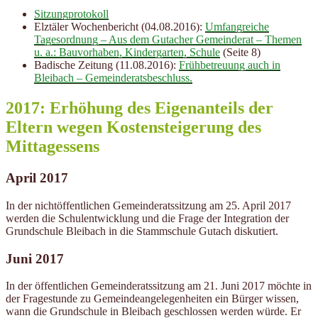
Sitzungprotokoll
Elztäler Wochenbericht (04.08.2016):
Umfangreiche
Tagesordnung – Aus dem Gutacher Gemeinderat – Themen
u. a.: Bauvorhaben, Kindergarten, Schule
(Seite 8)
Badische Zeitung (11.08.2016):
Frühbetreuung auch in
Bleibach – Gemeinderatsbeschluss.
2017: Erhöhung des Eigenanteils der
Eltern wegen Kostensteigerung des
Mittagessens
April 2017
In der nichtöffentlichen Gemeinderatssitzung am 25. April 2017
werden die Schulentwicklung und die Frage der Integration der
Grundschule Bleibach in die Stammschule Gutach diskutiert.
Juni 2017
In der öffentlichen Gemeinderatssitzung am 21. Juni 2017 möchte in
der Fragestunde zu Gemeindeangelegenheiten ein Bürger wissen,
wann die Grundschule in Bleibach geschlossen werden würde. Er