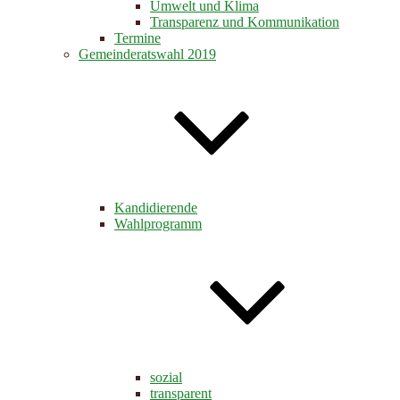
Umwelt und Klima
Transparenz und Kommunikation
Termine
Gemeinderatswahl 2019
Kandidierende
Wahlprogramm
sozial
transparent