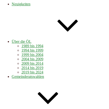
Neuigkeiten
Über die ÖL
1989 bis 1994
1994 bis 1999
1999 bis 2004
2004 bis 2009
2009 bis 2014
2014 bis 2019
2019 bis 2024
Gemeinderatswahlen