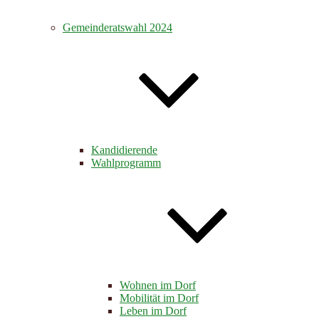
Gemeinderatswahl 2024
Kandidierende
Wahlprogramm
Wohnen im Dorf
Mobilität im Dorf
Leben im Dorf