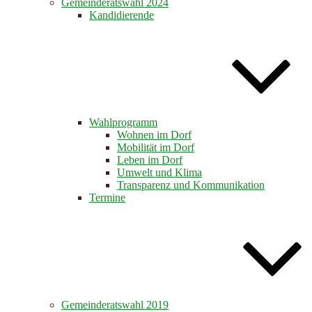
Gemeinderatswahl 2024
Kandidierende
Wahlprogramm
Wohnen im Dorf
Mobilität im Dorf
Leben im Dorf
Umwelt und Klima
Transparenz und Kommunikation
Termine
Gemeinderatswahl 2019