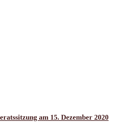
eratssitzung am 15. Dezember 2020