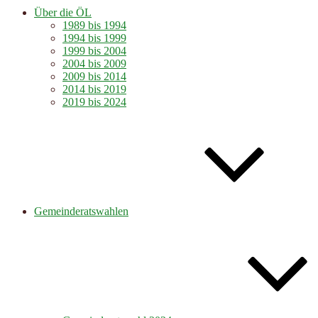
Über die ÖL
1989 bis 1994
1994 bis 1999
1999 bis 2004
2004 bis 2009
2009 bis 2014
2014 bis 2019
2019 bis 2024
Gemeinderatswahlen