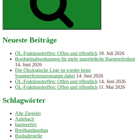
Neueste Beiträge
ÖL-Fraktionstreffen: Offen und öffentlich
18. Juli 2026
Bordsteinabsenkungen für mehr innerörtliche Barrierefreiheit
14. Juni 2026
Die Ökologische Liste ist wieder beim
Sommerferienprogramm dabei
14. Juni 2026
ÖL-Fraktionstreffen: Offen und öffentlich
14. Juni 2026
ÖL-Fraktionstreffen: Offen und öffentlich
11. Mai 2026
Schlagwörter
Alte Ziegelei
Aulebach
barrierefrei
Breitbandausbau
Bushaltestelle