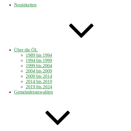
Neuigkeiten
Über die ÖL
1989 bis 1994
1994 bis 1999
1999 bis 2004
2004 bis 2009
2009 bis 2014
2014 bis 2019
2019 bis 2024
Gemeinderatswahlen