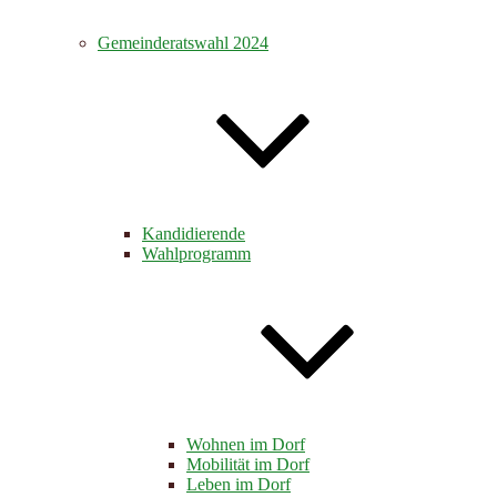
Gemeinderatswahl 2024
Kandidierende
Wahlprogramm
Wohnen im Dorf
Mobilität im Dorf
Leben im Dorf