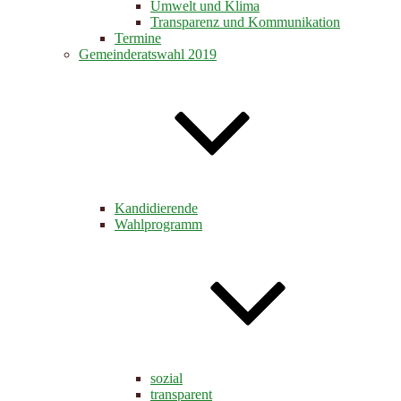
Umwelt und Klima
Transparenz und Kommunikation
Termine
Gemeinderatswahl 2019
Kandidierende
Wahlprogramm
sozial
transparent