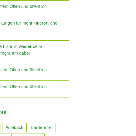
ffen: Offen und öffentlich
kungen für mehr innerörtliche
 Liste ist wieder beim
programm dabei
ffen: Offen und öffentlich
ffen: Offen und öffentlich
TER
Aulebach
barrierefrei