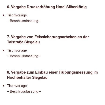
6. Vergabe Druckerhöhung Hotel Silberkönig
Tischvorlage
– Beschlussfassung –
7. Vergabe von Felssicherungsarbeiten an der
Talstraße Siegelau
Tischvorlage
– Beschlussfassung –
8. Vergabe zum Einbau einer Trübungsmessung im
Hochbehälter Siegelau
Tischvorlage
– Beschlussfassung –