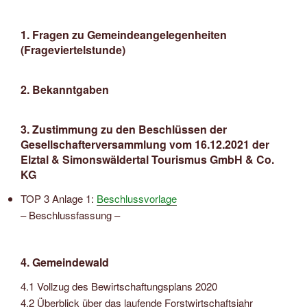
1. Fragen zu Gemeindeangelegenheiten
(Frageviertelstunde)
2. Bekanntgaben
3. Zustimmung zu den Beschlüssen der
Gesellschafterversammlung vom 16.12.2021 der
Elztal & Simonswäldertal Tourismus GmbH & Co.
KG
TOP 3 Anlage 1:
Beschlussvorlage
– Beschlussfassung –
4. Gemeindewald
4.1 Vollzug des Bewirtschaftungsplans 2020
4.2 Überblick über das laufende Forstwirtschaftsjahr