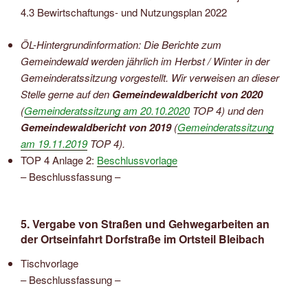
4.3 Bewirtschaftungs- und Nutzungsplan 2022
ÖL-Hintergrundinformation: Die Berichte zum
Gemeindewald werden jährlich im Herbst / Winter in der
Gemeinderatssitzung vorgestellt. Wir verweisen an dieser
Stelle gerne auf den
Gemeindewaldbericht von 2020
(
Gemeinderatssitzung am 20.10.2020
TOP 4) und den
Gemeindewaldbericht von 2019
(
Gemeinderatssitzung
am 19.11.2019
TOP 4).
TOP 4 Anlage 2:
Beschlussvorlage
– Beschlussfassung –
5. Vergabe von Straßen und Gehwegarbeiten an
der Ortseinfahrt Dorfstraße im Ortsteil Bleibach
Tischvorlage
– Beschlussfassung –