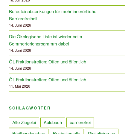
Bordsteinabsenkungen für mehr innerörtliche
Barrierefreiheit
14. Juni 2026
Die Ökologische Liste ist wieder beim
Sommerferienprogramm dabei
14. Juni 2026
ÖL-Fraktionstreffen: Offen und öffentlich
14. Juni 2026
ÖL-Fraktionstreffen: Offen und öffentlich
11. Mai 2026
SCHLAGWÖRTER
Alte Ziegelei
Aulebach
barrierefrei
Breitbandausbau
Bushaltestelle
Digitalisierung