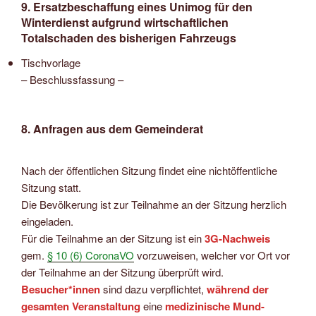
9. Ersatzbeschaffung eines Unimog für den
Winterdienst aufgrund wirtschaftlichen
Totalschaden des bisherigen Fahrzeugs
Tischvorlage
– Beschlussfassung –
8. Anfragen aus dem Gemeinderat
Nach der öffentlichen Sitzung findet eine nichtöffentliche
Sitzung statt.
Die Bevölkerung ist zur Teilnahme an der Sitzung herzlich
eingeladen.
Für die Teilnahme an der Sitzung ist ein
3G-Nachweis
gem.
§ 10 (6) CoronaVO
vorzuweisen, welcher vor Ort vor
der Teilnahme an der Sitzung überprüft wird.
Besucher*innen
sind dazu verpflichtet,
während der
gesamten Veranstaltung
eine
medizinische Mund-