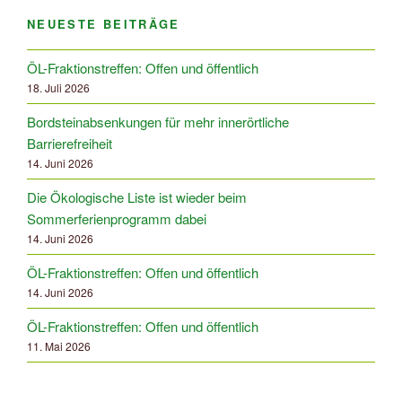
NEUESTE BEITRÄGE
ÖL-Fraktionstreffen: Offen und öffentlich
18. Juli 2026
Bordsteinabsenkungen für mehr innerörtliche
Barrierefreiheit
14. Juni 2026
Die Ökologische Liste ist wieder beim
Sommerferienprogramm dabei
14. Juni 2026
ÖL-Fraktionstreffen: Offen und öffentlich
14. Juni 2026
ÖL-Fraktionstreffen: Offen und öffentlich
11. Mai 2026