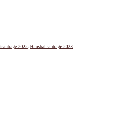
tsanträge 2022
,
Haushaltsanträge 2023