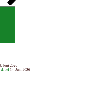
Suchen
4. Juni 2026
 dabei
14. Juni 2026