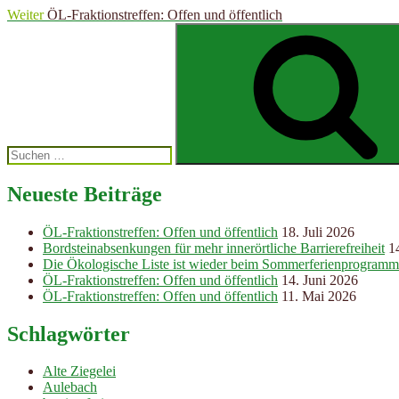
Weiter
ÖL-Fraktionstreffen: Offen und öffentlich
Suchen
nach:
Neueste Beiträge
ÖL-Fraktionstreffen: Offen und öffentlich
18. Juli 2026
Bordsteinabsenkungen für mehr innerörtliche Barrierefreiheit
1
Die Ökologische Liste ist wieder beim Sommerferienprogramm
ÖL-Fraktionstreffen: Offen und öffentlich
14. Juni 2026
ÖL-Fraktionstreffen: Offen und öffentlich
11. Mai 2026
Schlagwörter
Alte Ziegelei
Aulebach