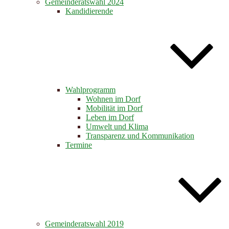
Gemeinderatswahl 2024
Kandidierende
Wahlprogramm
Wohnen im Dorf
Mobilität im Dorf
Leben im Dorf
Umwelt und Klima
Transparenz und Kommunikation
Termine
Gemeinderatswahl 2019