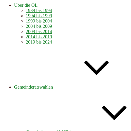
Über die ÖL
1989 bis 1994
1994 bis 1999
1999 bis 2004
2004 bis 2009
2009 bis 2014
2014 bis 2019
2019 bis 2024
Gemeinderatswahlen