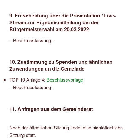
9. Entscheidung über die Präsentation / Live-
Stream zur Ergebnismitteilung bei der
Bürgermeisterwahl am 20.03.2022
– Beschlussfassung –
10. Zustimmung zu Spenden und ähnlichen
Zuwendungen an die Gemeinde
TOP 10 Anlage 4:
Beschlussvorlage
– Beschlussfassung –
11. Anfragen aus dem Gemeinderat
Nach der öffentlichen Sitzung findet eine nichtöffentliche
Sitzung statt.