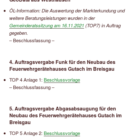
ÖL-Information: Die Auswertung der Markterkundung und
weitere Beratungsleistungen wurden in der
Gemeinderatssitzung am 16.11.2021
(TOP7) in Auftrag
gegeben.
– Beschlussfassung –
4. Auftragsvergabe Funk für den Neubau des
Feuerwehrgerätehauses Gutach im Breisgau
TOP 4 Anlage 1:
Beschlussvorlage
– Beschlussfassung –
5. Auftragsvergabe Abgasabsaugung für den
Neubau des Feuerwehrgerätehauses Gutach im
Breisgau
TOP 5 Anlage 2:
Beschlussvorlage