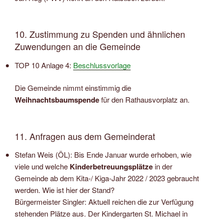
10. Zustimmung zu Spenden und ähnlichen
Zuwendungen an die Gemeinde
TOP 10 Anlage 4:
Beschlussvorlage
Die Gemeinde nimmt einstimmig die
Weihnachtsbaumspende
für den Rathausvorplatz an.
11. Anfragen aus dem Gemeinderat
Stefan Weis (ÖL): Bis Ende Januar wurde erhoben, wie
viele und welche
Kinderbetreuungsplätze
in der
Gemeinde ab dem Kita-/ Kiga-Jahr 2022 / 2023 gebraucht
werden. Wie ist hier der Stand?
Bürgermeister Singler: Aktuell reichen die zur Verfügung
stehenden Plätze aus. Der Kindergarten St. Michael in