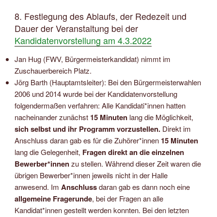
8. Festlegung des Ablaufs, der Redezeit und
Dauer der Veranstaltung bei der
Kandidatenvorstellung am 4.3.2022
Jan Hug (FWV, Bürgermeisterkandidat) nimmt im
Zuschauerbereich Platz.
Jörg Barth (Hauptamtsleiter): Bei den Bürgermeisterwahlen
2006 und 2014 wurde bei der Kandidatenvorstellung
folgendermaßen verfahren: Alle Kandidati*innen hatten
nacheinander zunächst
15 Minuten
lang die Möglichkeit,
sich selbst und ihr Programm vorzustellen.
Direkt im
Anschluss daran gab es für die Zuhörer*innen
15 Minuten
lang die Gelegenheit,
Fragen direkt an die einzelnen
Bewerber*innen
zu stellen. Während dieser Zeit waren die
übrigen Bewerber*innen jeweils nicht in der Halle
anwesend. Im
Anschluss
daran gab es dann noch eine
allgemeine Fragerunde
, bei der Fragen an alle
Kandidat*innen gestellt werden konnten. Bei den letzten