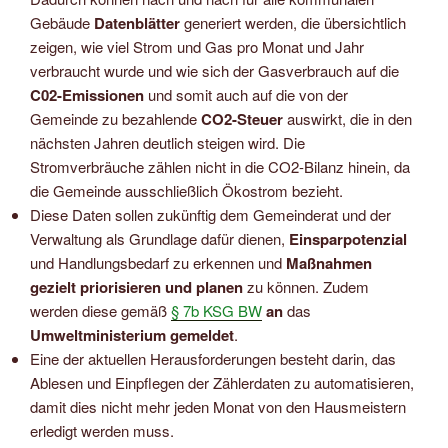
Gebäude
Datenblätter
generiert werden, die übersichtlich
zeigen, wie viel Strom und Gas pro Monat und Jahr
verbraucht wurde und wie sich der Gasverbrauch auf die
C02-Emissionen
und somit auch auf die von der
Gemeinde zu bezahlende
CO2-Steuer
auswirkt, die in den
nächsten Jahren deutlich steigen wird. Die
Stromverbräuche zählen nicht in die CO2-Bilanz hinein, da
die Gemeinde ausschließlich Ökostrom bezieht.
Diese Daten sollen zukünftig dem Gemeinderat und der
Verwaltung als Grundlage dafür dienen,
Einsparpotenzial
und Handlungsbedarf zu erkennen und
Maßnahmen
gezielt priorisieren und planen
zu können. Zudem
werden diese gemäß
§ 7b KSG BW
an
das
Umweltministerium gemeldet
.
Eine der aktuellen Herausforderungen besteht darin, das
Ablesen und Einpflegen der Zählerdaten zu automatisieren,
damit dies nicht mehr jeden Monat von den Hausmeistern
erledigt werden muss.