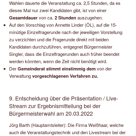
Wahlen dauerte die Veranstaltung ca. 2,5 Stunden, da es
dieses Mal nur zwei Kandidaten gibt, ist von einer
Gesamtdauer
von ca.
2 Stunden
auszugehen.
Auf den Vorschlag von Annette Linder (ÖL), auf die 15-
minütige Einzelfragerunde nach der jeweiligen Vorstellung
zu verzichten und die Fragerunde direkt mit beiden
Kandidaten durchzuführen, entgegnet Bürgermeister
Singler, dass die Einzelfragerunden auch früher beendet
werden könnten, wenn die Zeit nicht benötigt wird.
Der
Gemeinderat stimmt einstimmig
dem
von der
Verwaltung
vorgeschlagenen Verfahren zu.
9. Entscheidung über die Präsentation / Live-
Stream zur Ergebnismitteilung bei der
Bürgermeisterwahl am 20.03.2022
Jörg Barth (Hauptamtsleiter): Die Firma Weißhaar, welche
auch die Veranstaltungstechnik und den Livestream bei der