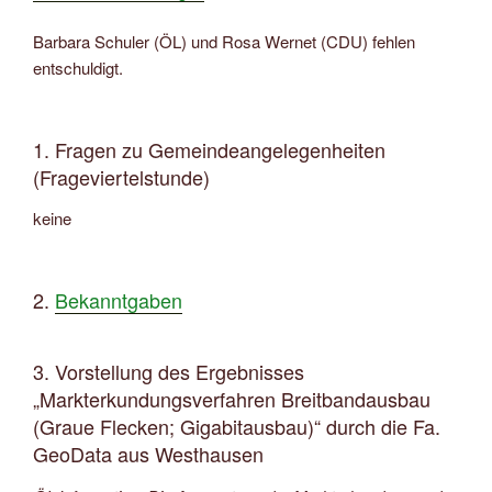
Barbara Schuler (ÖL) und Rosa Wernet (CDU) fehlen
entschuldigt.
1. Fragen zu Gemeindeangelegenheiten
(Frageviertelstunde)
keine
2.
Bekanntgaben
3. Vorstellung des Ergebnisses
„Markterkundungsverfahren Breitbandausbau
(Graue Flecken; Gigabitausbau)“ durch die Fa.
GeoData aus Westhausen