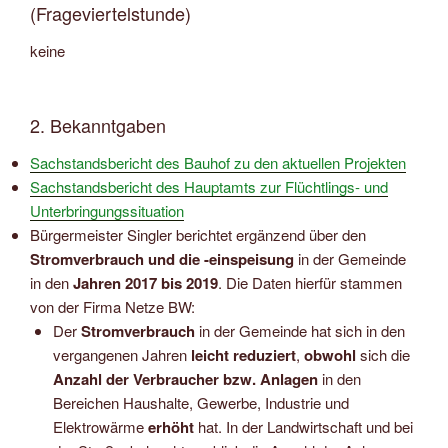
(Frageviertelstunde)
keine
2. Bekanntgaben
Sachstandsbericht des Bauhof zu den aktuellen Projekten
Sachstandsbericht des Hauptamts zur Flüchtlings- und
Unterbringungssituation
Bürgermeister Singler berichtet ergänzend über den
Stromverbrauch und die -einspeisung
in der Gemeinde
in den
Jahren 2017 bis 2019
. Die Daten hierfür stammen
von der Firma Netze BW:
Der
Stromverbrauch
in der Gemeinde hat sich in den
vergangenen Jahren
leicht reduziert
,
obwohl
sich die
Anzahl der Verbraucher bzw. Anlagen
in den
Bereichen Haushalte, Gewerbe, Industrie und
Elektrowärme
erhöht
hat. In der Landwirtschaft und bei