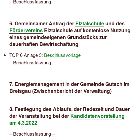
– Beschlussfassung –
6. Gemeinsamer Antrag der
Elztalschule
und des
Fördervereins
Elztalschule auf kostenlose Nutzung
eines gemeindeeigenen Grundstücks zur
dauerhaften Bewirtschaftung
TOP 6 Anlage 3:
Beschlussvorlage
– Beschlussfassung –
7. Energiemanagement in der Gemeinde Gutach im
Breisgau (Zwischenbericht der Verwaltung)
8. Festlegung des Ablaufs, der Redezeit und Dauer
der Veranstaltung bei der
Kandidatenvorstellung
am 4.3.2022
– Beschlussfassung –