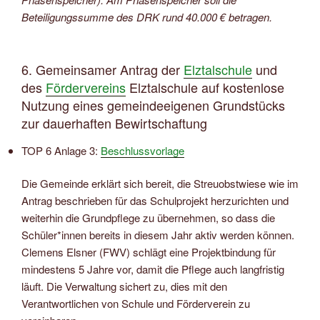
Beteiligungssumme des DRK rund 40.000 € betragen.
6. Gemeinsamer Antrag der
Elztalschule
und
des
Fördervereins
Elztalschule auf kostenlose
Nutzung eines gemeindeeigenen Grundstücks
zur dauerhaften Bewirtschaftung
TOP 6 Anlage 3:
Beschlussvorlage
Die Gemeinde erklärt sich bereit, die Streuobstwiese wie im
Antrag beschrieben für das Schulprojekt herzurichten und
weiterhin die Grundpflege zu übernehmen, so dass die
Schüler*innen bereits in diesem Jahr aktiv werden können.
Clemens Elsner (FWV) schlägt eine Projektbindung für
mindestens 5 Jahre vor, damit die Pflege auch langfristig
läuft. Die Verwaltung sichert zu, dies mit den
Verantwortlichen von Schule und Förderverein zu