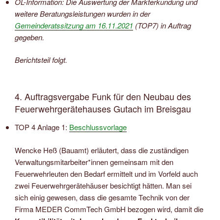
ÖL-Information: Die Auswertung der Markterkundung und
weitere Beratungsleistungen wurden in der
Gemeinderatssitzung am 16.11.2021
(TOP7) in Auftrag
gegeben.
Berichtsteil folgt.
4. Auftragsvergabe Funk für den Neubau des
Feuerwehrgerätehauses Gutach im Breisgau
TOP 4 Anlage 1:
Beschlussvorlage
Wencke Heß (Bauamt) erläutert, dass die zuständigen
Verwaltungsmitarbeiter*innen gemeinsam mit den
Feuerwehrleuten den Bedarf ermittelt und im Vorfeld auch
zwei Feuerwehrgerätehäuser besichtigt hätten. Man sei
sich einig gewesen, dass die gesamte Technik von der
Firma MEDER CommTech GmbH bezogen wird, damit die