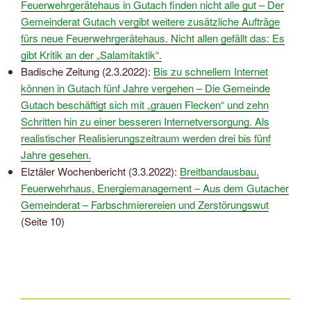
Feuerwehrgerätehaus in Gutach finden nicht alle gut – Der
Gemeinderat Gutach vergibt weitere zusätzliche Aufträge
fürs neue Feuerwehrgerätehaus. Nicht allen gefällt das: Es
gibt Kritik an der „Salamitaktik“.
Badische Zeitung (2.3.2022):
Bis zu schnellem Internet
können in Gutach fünf Jahre vergehen – Die Gemeinde
Gutach beschäftigt sich mit „grauen Flecken“ und zehn
Schritten hin zu einer besseren Internetversorgung. Als
realistischer Realisierungszeitraum werden drei bis fünf
Jahre gesehen.
Elztäler Wochenbericht (3.3.2022):
Breitbandausbau,
Feuerwehrhaus, Energiemanagement – Aus dem Gutacher
Gemeinderat – Farbschmierereien und Zerstörungswut
(Seite 10)