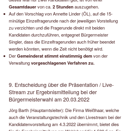
Gesamtdauer
von ca.
2 Stunden
auszugehen.
Auf den Vorschlag von Annette Linder (ÖL), auf die 15-
minütige Einzelfragerunde nach der jeweiligen Vorstellung
zu verzichten und die Fragerunde direkt mit beiden
Kandidaten durchzuführen, entgegnet Bürgermeister
Singler, dass die Einzelfragerunden auch früher beendet
werden könnten, wenn die Zeit nicht benötigt wird.
Der
Gemeinderat stimmt einstimmig
dem
von der
Verwaltung
vorgeschlagenen Verfahren zu.
9. Entscheidung über die Präsentation / Live-
Stream zur Ergebnismitteilung bei der
Bürgermeisterwahl am 20.03.2022
Jörg Barth (Hauptamtsleiter): Die Firma Weißhaar, welche
auch die Veranstaltungstechnik und den Livestream bei der
Kandidatenvorstellung am 4.3.2022 übernimmt, bietet dies