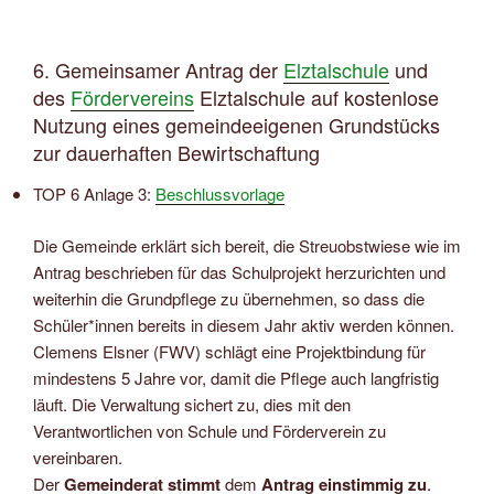
6. Gemeinsamer Antrag der
Elztalschule
und
des
Fördervereins
Elztalschule auf kostenlose
Nutzung eines gemeindeeigenen Grundstücks
zur dauerhaften Bewirtschaftung
TOP 6 Anlage 3:
Beschlussvorlage
Die Gemeinde erklärt sich bereit, die Streuobstwiese wie im
Antrag beschrieben für das Schulprojekt herzurichten und
weiterhin die Grundpflege zu übernehmen, so dass die
Schüler*innen bereits in diesem Jahr aktiv werden können.
Clemens Elsner (FWV) schlägt eine Projektbindung für
mindestens 5 Jahre vor, damit die Pflege auch langfristig
läuft. Die Verwaltung sichert zu, dies mit den
Verantwortlichen von Schule und Förderverein zu
vereinbaren.
Der
Gemeinderat stimmt
dem
Antrag einstimmig zu
.