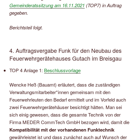
Gemeinderatssitzung am 16.11.2021
(TOP7) in Auftrag
gegeben.
Berichtsteil folgt.
4. Auftragsvergabe Funk für den Neubau des
Feuerwehrgerätehauses Gutach im Breisgau
TOP 4 Anlage 1:
Beschlussvorlage
Wencke Heß (Bauamt) erläutert, dass die zuständigen
Verwaltungsmitarbeiter*innen gemeinsam mit den
Feuerwehrleuten den Bedarf ermittelt und im Vorfeld auch
zwei Feuerwehrgerätehäuser besichtigt hätten. Man sei
sich einig gewesen, dass die gesamte Technik von der
Firma MEDER CommTech GmbH bezogen wird, damit die
Kompatibilität
mit der vorhandenen Funktechnik
gewährleistet ist und dass zunächst auch auf Wunsch der