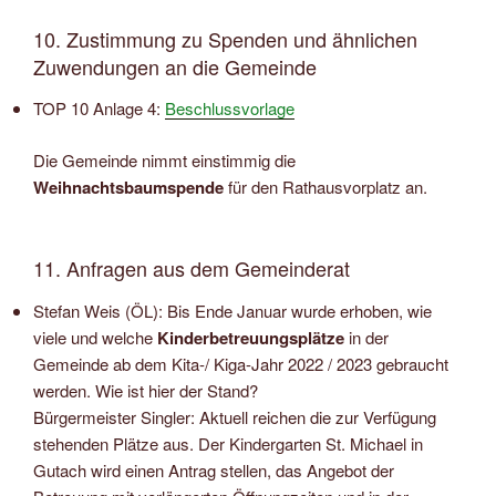
10. Zustimmung zu Spenden und ähnlichen
Zuwendungen an die Gemeinde
TOP 10 Anlage 4:
Beschlussvorlage
Die Gemeinde nimmt einstimmig die
Weihnachtsbaumspende
für den Rathausvorplatz an.
11. Anfragen aus dem Gemeinderat
Stefan Weis (ÖL): Bis Ende Januar wurde erhoben, wie
viele und welche
Kinderbetreuungsplätze
in der
Gemeinde ab dem Kita-/ Kiga-Jahr 2022 / 2023 gebraucht
werden. Wie ist hier der Stand?
Bürgermeister Singler: Aktuell reichen die zur Verfügung
stehenden Plätze aus. Der Kindergarten St. Michael in
Gutach wird einen Antrag stellen, das Angebot der