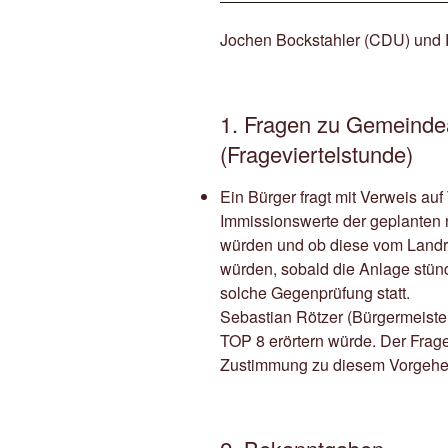
Jochen Bockstahler (CDU) und 
1. Fragen zu Gemeinde
(Frageviertelstunde)
Ein Bürger fragt mit Verweis au
Immissionswerte der geplanten
würden und ob diese vom Land
würden, sobald die Anlage stün
solche Gegenprüfung statt.
Sebastian Rötzer (Bürgermeister)
TOP 8 erörtern würde. Der Frage
Zustimmung zu diesem Vorgehe