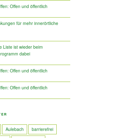
ffen: Offen und öffentlich
kungen für mehr innerörtliche
 Liste ist wieder beim
programm dabei
ffen: Offen und öffentlich
ffen: Offen und öffentlich
TER
Aulebach
barrierefrei