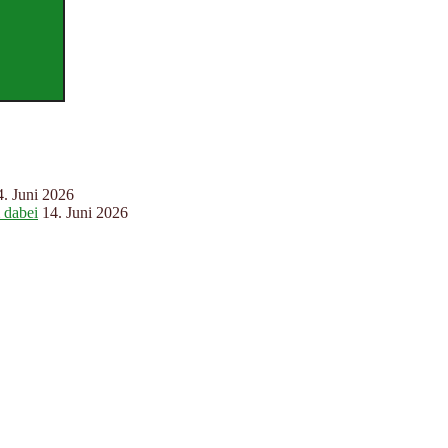
4. Juni 2026
 dabei
14. Juni 2026