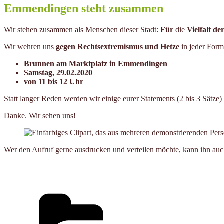
Emmendingen steht zusammen
Wir stehen zusammen als Menschen dieser Stadt:
Für
die
Vielfalt de
Wir wehren uns
gegen Rechtsextremismus und Hetze
in jeder Form
Brunnen am Marktplatz in Emmendingen
Samstag, 29.02.2020
von 11 bis 12 Uhr
Statt langer Reden werden wir einige eurer Statements (2 bis 3 Sätze) 
Danke. Wir sehen uns!
Wer den Aufruf gerne ausdrucken und verteilen möchte, kann ihn a
Kategorien