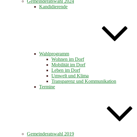
Gemeinderatswahl 2024
Kandidierende
Wahlprogramm
Wohnen im Dorf
Mobilität im Dorf
Leben im Dorf
Umwelt und Klima
Transparenz und Kommunikation
Termine
Gemeinderatswahl 2019