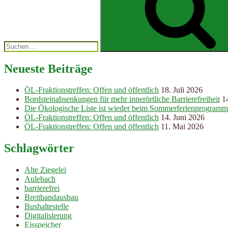
Neueste Beiträge
ÖL-Fraktionstreffen: Offen und öffentlich
18. Juli 2026
Bordsteinabsenkungen für mehr innerörtliche Barrierefreiheit
1
Die Ökologische Liste ist wieder beim Sommerferienprogramm
ÖL-Fraktionstreffen: Offen und öffentlich
14. Juni 2026
ÖL-Fraktionstreffen: Offen und öffentlich
11. Mai 2026
Schlagwörter
Alte Ziegelei
Aulebach
barrierefrei
Breitbandausbau
Bushaltestelle
Digitalisierung
Eisspeicher