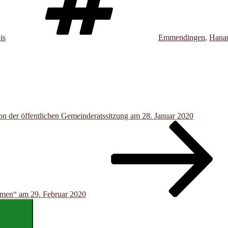
is
Emmendingen
,
Hana
on der öffentlichen Gemeinderatssitzung am 28. Januar 2020
men“ am 29. Februar 2020
Suchen