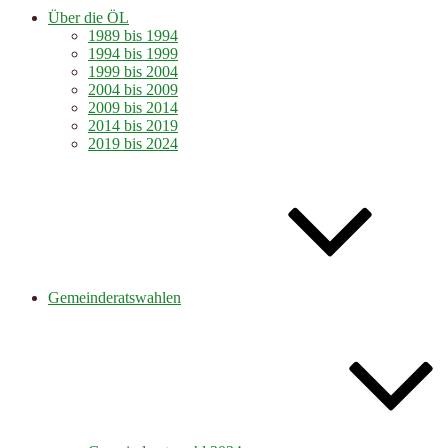
Über die ÖL
1989 bis 1994
1994 bis 1999
1999 bis 2004
2004 bis 2009
2009 bis 2014
2014 bis 2019
2019 bis 2024
Gemeinderatswahlen