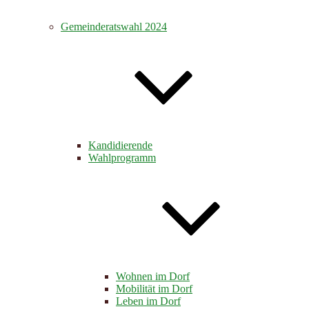
Gemeinderatswahl 2024
Kandidierende
Wahlprogramm
Wohnen im Dorf
Mobilität im Dorf
Leben im Dorf