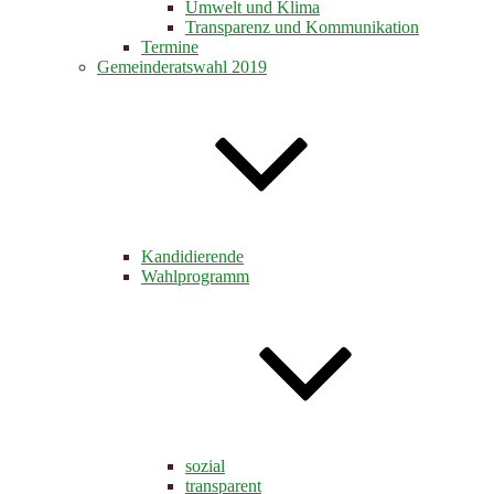
Umwelt und Klima
Transparenz und Kommunikation
Termine
Gemeinderatswahl 2019
Kandidierende
Wahlprogramm
sozial
transparent