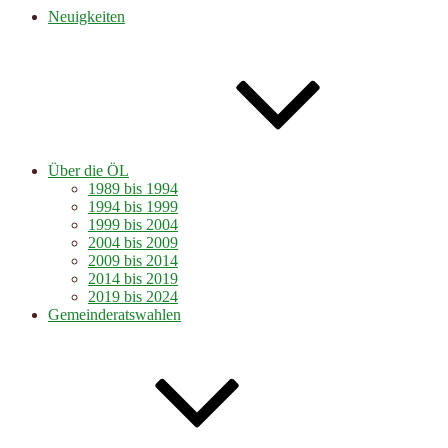
Neuigkeiten
Über die ÖL
1989 bis 1994
1994 bis 1999
1999 bis 2004
2004 bis 2009
2009 bis 2014
2014 bis 2019
2019 bis 2024
Gemeinderatswahlen