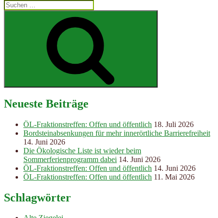
Suchen
nach:
Suchen
Neueste Beiträge
ÖL-Fraktionstreffen: Offen und öffentlich
18. Juli 2026
Bordsteinabsenkungen für mehr innerörtliche Barrierefreiheit
14. Juni 2026
Die Ökologische Liste ist wieder beim
Sommerferienprogramm dabei
14. Juni 2026
ÖL-Fraktionstreffen: Offen und öffentlich
14. Juni 2026
ÖL-Fraktionstreffen: Offen und öffentlich
11. Mai 2026
Schlagwörter
Alte Ziegelei