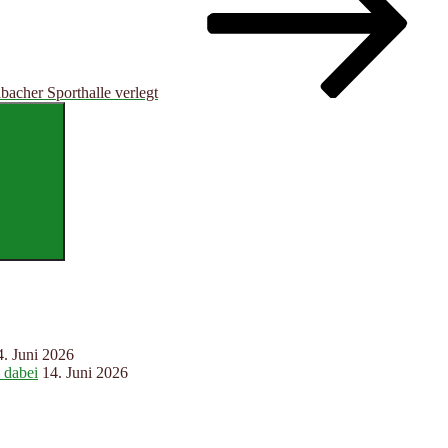
acher Sporthalle verlegt
Suchen
4. Juni 2026
 dabei
14. Juni 2026