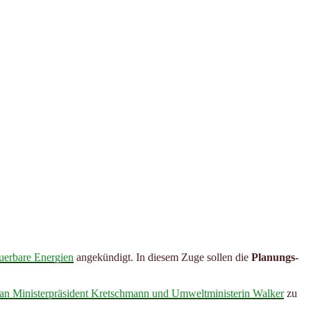
uerbare Energien
angekündigt. In diesem Zuge sollen die
Planungs-
 an Ministerpräsident Kretschmann und Umweltministerin Walker
zu