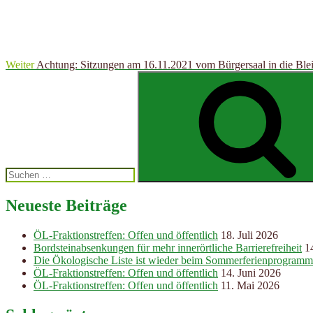
Weiter
Achtung: Sitzungen am 16.11.2021 vom Bürgersaal in die Bleib
Suchen
nach:
Neueste Beiträge
ÖL-Fraktionstreffen: Offen und öffentlich
18. Juli 2026
Bordsteinabsenkungen für mehr innerörtliche Barrierefreiheit
1
Die Ökologische Liste ist wieder beim Sommerferienprogramm
ÖL-Fraktionstreffen: Offen und öffentlich
14. Juni 2026
ÖL-Fraktionstreffen: Offen und öffentlich
11. Mai 2026