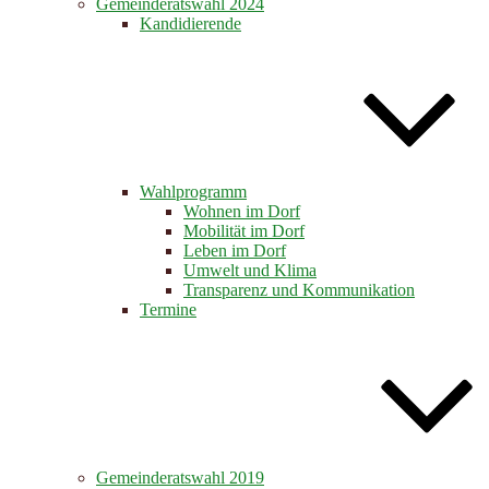
Gemeinderatswahl 2024
Kandidierende
Wahlprogramm
Wohnen im Dorf
Mobilität im Dorf
Leben im Dorf
Umwelt und Klima
Transparenz und Kommunikation
Termine
Gemeinderatswahl 2019