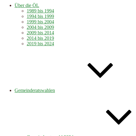
Über die ÖL
1989 bis 1994
1994 bis 1999
1999 bis 2004
2004 bis 2009
2009 bis 2014
2014 bis 2019
2019 bis 2024
Gemeinderatswahlen