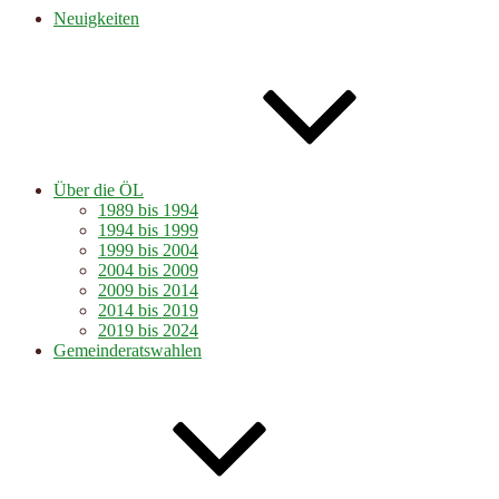
Neuigkeiten
Über die ÖL
1989 bis 1994
1994 bis 1999
1999 bis 2004
2004 bis 2009
2009 bis 2014
2014 bis 2019
2019 bis 2024
Gemeinderatswahlen