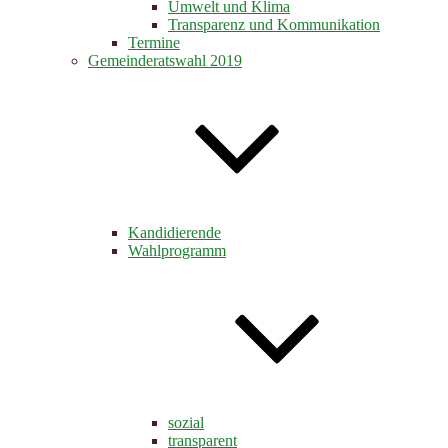
Umwelt und Klima
Transparenz und Kommunikation
Termine
Gemeinderatswahl 2019
Kandidierende
Wahlprogramm
sozial
transparent