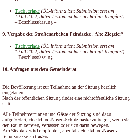
Tischvorlage
(ÖL-Information: Submission erst am
19.09.2022, daher Dokument hier nachträglich ergänzt)
– Beschlussfassung –
9. Vergabe der Straßenarbeiten Feindecke „Alte Ziegelei“
Tischvorlage
(ÖL-Information: Submission erst am
19.09.2022, daher Dokument hier nachträglich ergänzt)
– Beschlussfassung –
10. Anfragen aus dem Gemeinderat
Die Bevölkerung ist zur Teilnahme an der Sitzung herzlich
eingeladen.
Nach der öffentlichen Sitzung findet eine nichtöffentliche Sitzung
statt.
Alle Teilnehmer*innen und Gäste der Sitzung sind dazu
aufgefordert, eine Mund-Nasen-Schutzmaske zu tragen, wenn sie
den Raum betreten, verlassen oder sich darin bewegen.
Am Sitzplatz wird empfohlen, ebenfalls eine Mund-Nasen-
Schutzmaske zu tragen.