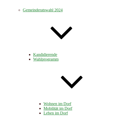
Gemeinderatswahl 2024
Kandidierende
Wahlprogramm
Wohnen im Dorf
Mobilität im Dorf
Leben im Dorf