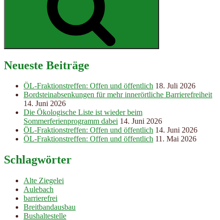
Neueste Beiträge
ÖL-Fraktionstreffen: Offen und öffentlich
18. Juli 2026
Bordsteinabsenkungen für mehr innerörtliche Barrierefreiheit
14. Juni 2026
Die Ökologische Liste ist wieder beim
Sommerferienprogramm dabei
14. Juni 2026
ÖL-Fraktionstreffen: Offen und öffentlich
14. Juni 2026
ÖL-Fraktionstreffen: Offen und öffentlich
11. Mai 2026
Schlagwörter
Alte Ziegelei
Aulebach
barrierefrei
Breitbandausbau
Bushaltestelle