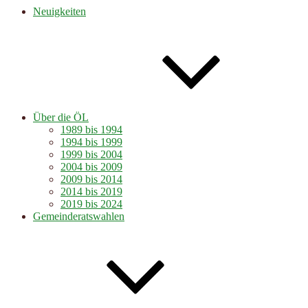
Neuigkeiten
Über die ÖL
1989 bis 1994
1994 bis 1999
1999 bis 2004
2004 bis 2009
2009 bis 2014
2014 bis 2019
2019 bis 2024
Gemeinderatswahlen