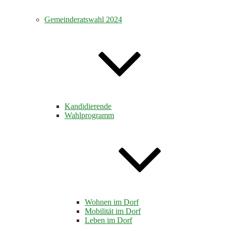
Gemeinderatswahl 2024
Kandidierende
Wahlprogramm
Wohnen im Dorf
Mobilität im Dorf
Leben im Dorf