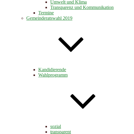
Umwelt und Klima
Transparenz und Kommunikation
Termine
Gemeinderatswahl 2019
Kandidierende
Wahlprogramm
sozial
transparent