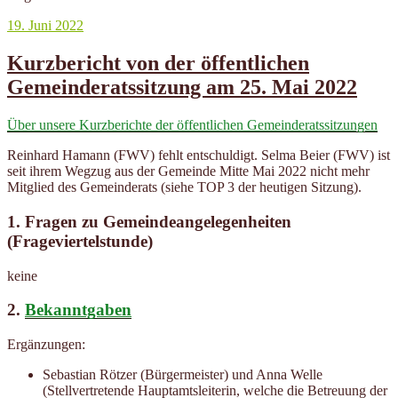
Veröffentlicht
19. Juni 2022
am
Kurzbericht von der öffentlichen
Gemeinderatssitzung am 25. Mai 2022
Über unsere Kurzberichte der öffentlichen Gemeinderatssitzungen
Reinhard Hamann (FWV) fehlt entschuldigt. Selma Beier (FWV) ist
seit ihrem Wegzug aus der Gemeinde Mitte Mai 2022 nicht mehr
Mitglied des Gemeinderats (siehe TOP 3 der heutigen Sitzung).
1. Fragen zu Gemeindeangelegenheiten
(Frageviertelstunde)
keine
2.
Bekanntgaben
Ergänzungen:
Sebastian Rötzer (Bürgermeister) und Anna Welle
(Stellvertretende Hauptamtsleiterin, welche die Betreuung der