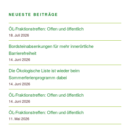
NEUESTE BEITRÄGE
ÖL-Fraktionstreffen: Offen und öffentlich
18. Juli 2026
Bordsteinabsenkungen für mehr innerörtliche
Barrierefreiheit
14. Juni 2026
Die Ökologische Liste ist wieder beim
Sommerferienprogramm dabei
14. Juni 2026
ÖL-Fraktionstreffen: Offen und öffentlich
14. Juni 2026
ÖL-Fraktionstreffen: Offen und öffentlich
11. Mai 2026