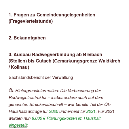
1. Fragen zu Gemeindeangelegenheiten
(Frageviertelstunde)
2. Bekanntgaben
3. Ausbau Radwegverbindung ab Bleibach
(Stollen) bis Gutach (Gemarkungsgrenze Waldkirch
/ Kollnau)
Sachstandsbericht der Verwaltung
ÖL-Hintergrundinformation: Die Verbesserung der
Radweginfrastruktur – insbesondere auch auf dem
genannten Streckenabschnitt – war bereits Teil der ÖL-
Haushaltsanträge für
2020
und erneut für
2021
. Für 2021
wurden nun
8.000 € Planungskosten im Haushalt
eingestellt
.