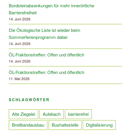
Bordsteinabsenkungen für mehr innerörtliche
Barrierefreiheit
14. Juni 2026
Die Ökologische Liste ist wieder beim
Sommerferienprogramm dabei
14. Juni 2026
ÖL-Fraktionstreffen: Offen und öffentlich
14. Juni 2026
ÖL-Fraktionstreffen: Offen und öffentlich
11. Mai 2026
SCHLAGWÖRTER
Alte Ziegelei
Aulebach
barrierefrei
Breitbandausbau
Bushaltestelle
Digitalisierung