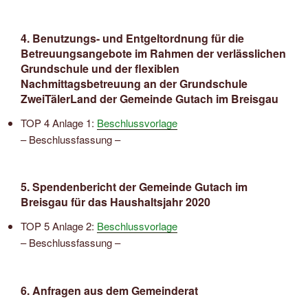
4. Benutzungs- und Entgeltordnung für die
Betreuungsangebote im Rahmen der verlässlichen
Grundschule und der flexiblen
Nachmittagsbetreuung an der Grundschule
ZweiTälerLand der Gemeinde Gutach im Breisgau
TOP 4 Anlage 1:
Beschlussvorlage
– Beschlussfassung –
5. Spendenbericht der Gemeinde Gutach im
Breisgau für das Haushaltsjahr 2020
TOP 5 Anlage 2:
Beschlussvorlage
– Beschlussfassung –
6. Anfragen aus dem Gemeinderat