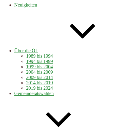
Neuigkeiten
Über die ÖL
1989 bis 1994
1994 bis 1999
1999 bis 2004
2004 bis 2009
2009 bis 2014
2014 bis 2019
2019 bis 2024
Gemeinderatswahlen