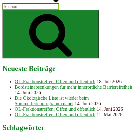
Suchen
nach:
Suchen
Neueste Beiträge
ÖL-Fraktionstreffen: Offen und öffentlich
18. Juli 2026
Bordsteinabsenkungen für mehr innerörtliche Barrierefreiheit
14. Juni 2026
Die Ökologische Liste ist wieder beim
Sommerferienprogramm dabei
14. Juni 2026
ÖL-Fraktionstreffen: Offen und öffentlich
14. Juni 2026
ÖL-Fraktionstreffen: Offen und öffentlich
11. Mai 2026
Schlagwörter