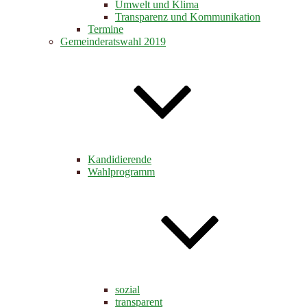
Umwelt und Klima
Transparenz und Kommunikation
Termine
Gemeinderatswahl 2019
Kandidierende
Wahlprogramm
sozial
transparent