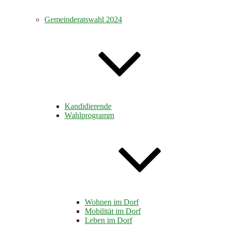
Gemeinderatswahl 2024
Kandidierende
Wahlprogramm
Wohnen im Dorf
Mobilität im Dorf
Leben im Dorf