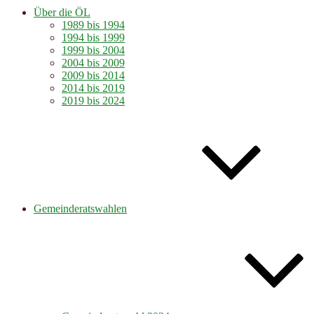
Über die ÖL
1989 bis 1994
1994 bis 1999
1999 bis 2004
2004 bis 2009
2009 bis 2014
2014 bis 2019
2019 bis 2024
Gemeinderatswahlen