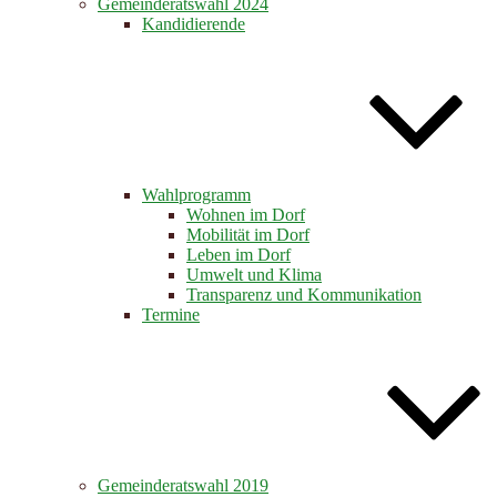
Gemeinderatswahl 2024
Kandidierende
Wahlprogramm
Wohnen im Dorf
Mobilität im Dorf
Leben im Dorf
Umwelt und Klima
Transparenz und Kommunikation
Termine
Gemeinderatswahl 2019