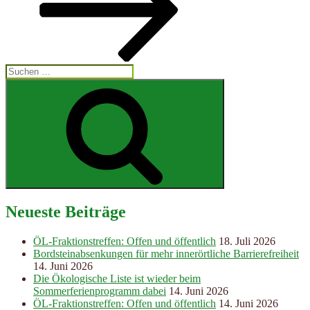
Suchen
nach:
Suchen
Neueste Beiträge
ÖL-Fraktionstreffen: Offen und öffentlich
18. Juli 2026
Bordsteinabsenkungen für mehr innerörtliche Barrierefreiheit
14. Juni 2026
Die Ökologische Liste ist wieder beim
Sommerferienprogramm dabei
14. Juni 2026
ÖL-Fraktionstreffen: Offen und öffentlich
14. Juni 2026