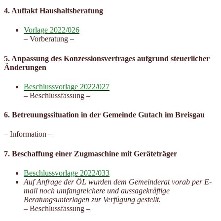
4. Auftakt Haushaltsberatung
Vorlage 2022/026
– Vorberatung –
5. Anpassung des Konzessionsvertrages aufgrund steuerlicher
Änderungen
Beschlussvorlage 2022/027
– Beschlussfassung –
6. Betreuungssituation in der Gemeinde Gutach im Breisgau
– Information –
7. Beschaffung einer Zugmaschine mit Geräteträger
Beschlussvorlage 2022/033
Auf Anfrage der ÖL wurden dem Gemeinderat vorab per E-
mail noch umfangreichere und aussagekräftige
Beratungsunterlagen zur Verfügung gestellt.
– Beschlussfassung –