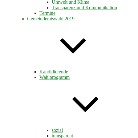
Umwelt und Klima
Transparenz und Kommunikation
Termine
Gemeinderatswahl 2019
Kandidierende
Wahlprogramm
sozial
transparent