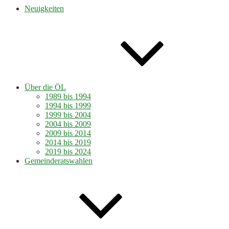
Neuigkeiten
Über die ÖL
1989 bis 1994
1994 bis 1999
1999 bis 2004
2004 bis 2009
2009 bis 2014
2014 bis 2019
2019 bis 2024
Gemeinderatswahlen