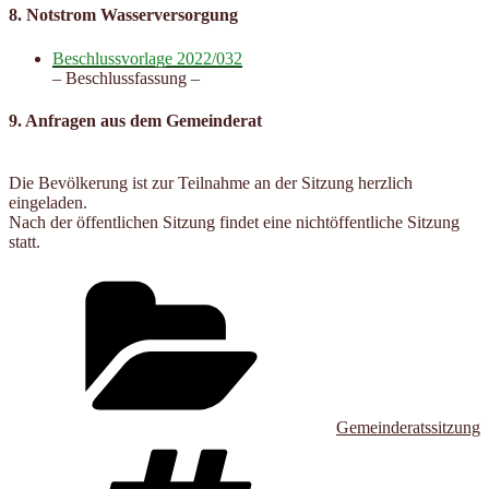
8. Notstrom Wasserversorgung
Beschlussvorlage 2022/032
– Beschlussfassung –
9. Anfragen aus dem Gemeinderat
Die Bevölkerung ist zur Teilnahme an der Sitzung herzlich
eingeladen.
Nach der öffentlichen Sitzung findet eine nichtöffentliche Sitzung
statt.
Kategorien
Gemeinderatssitzung
Schlagwörter