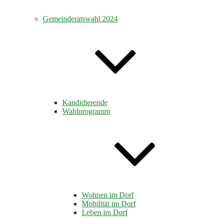
Gemeinderatswahl 2024
Kandidierende
Wahlprogramm
Wohnen im Dorf
Mobilität im Dorf
Leben im Dorf